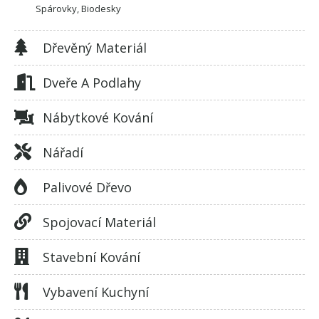
Spárovky, Biodesky
Dřevěný Materiál
Dveře A Podlahy
Nábytkové Kování
Nářadí
Palivové Dřevo
Spojovací Materiál
Stavební Kování
Vybavení Kuchyní