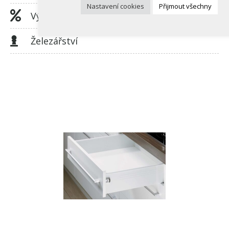
Nastavení cookies
Přijmout všechny
Výprodej
Železářství