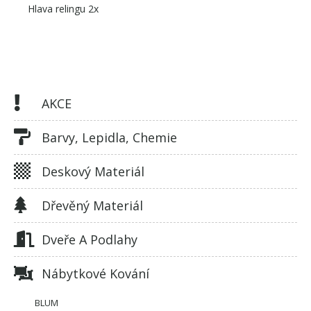
Hlava relingu 2x
AKCE
Barvy, Lepidla, Chemie
Deskový Materiál
Dřevěný Materiál
Dveře A Podlahy
Nábytkové Kování
BLUM