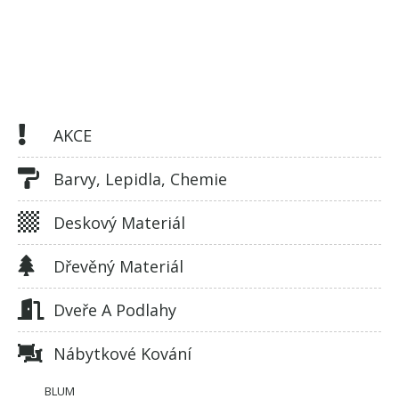
AKCE
Barvy, Lepidla, Chemie
Deskový Materiál
Dřevěný Materiál
Dveře A Podlahy
Nábytkové Kování
BLUM